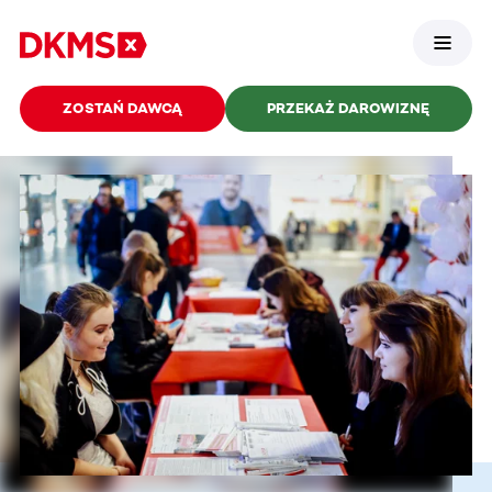
ZOSTAŃ DAWCĄ
PRZEKAŻ DAROWIZNĘ