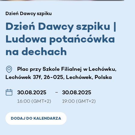
Dzień Dawcy szpiku
Dzień Dawcy szpiku |
Ludowa potańcówka
na dechach
Plac przy Szkole Filialnej w Lechówku,
Lechówek 37f, 26-025, Lechówek, Polska
30.08.2025
–
30.08.2025
16:00 (GMT+2)
19:00 (GMT+2)
DODAJ DO KALENDARZA