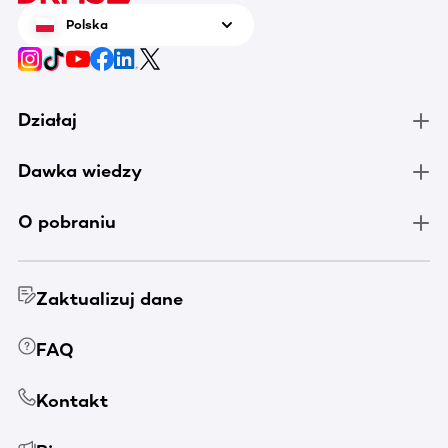
Polska
Działaj
Dawka wiedzy
O pobraniu
Zaktualizuj dane
FAQ
Kontakt