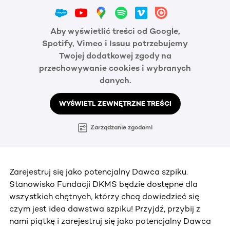
Aby wyświetlić treści od Google,
Spotify, Vimeo i Issuu potrzebujemy
Twojej dodatkowej zgody na
przechowywanie cookies i wybranych
danych.
WYŚWIETL ZEWNĘTRZNE TREŚCI
Zarządzanie zgodami
Zarejestruj się jako potencjalny Dawca szpiku.
Stanowisko Fundacji DKMS będzie dostępne dla
wszystkich chętnych, którzy chcą dowiedzieć się
czym jest idea dawstwa szpiku! Przyjdź, przybij z
nami piątkę i zarejestruj się jako potencjalny Dawca