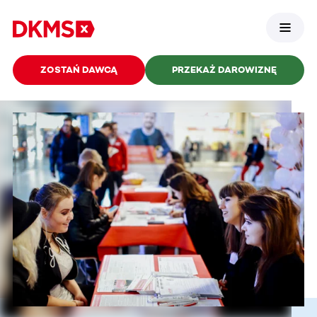
ZOSTAŃ DAWCĄ
PRZEKAŻ DAROWIZNĘ