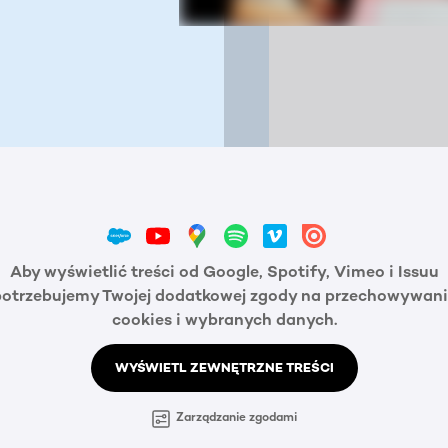
Aby wyświetlić treści od Google, Spotify, Vimeo i Issuu
potrzebujemy Twojej dodatkowej zgody na przechowywani
cookies i wybranych danych.
WYŚWIETL ZEWNĘTRZNE TREŚCI
Zarządzanie zgodami