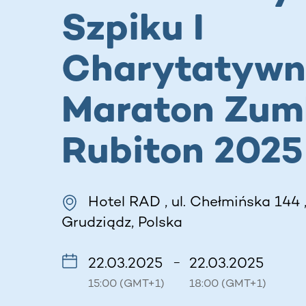
Szpiku I
Charytatywn
Maraton Zum
Rubiton 2025
Hotel RAD , ul. Chełmińska 144 
Grudziądz, Polska
22.03.2025
22.03.2025
–
15:00 (GMT+1)
18:00 (GMT+1)