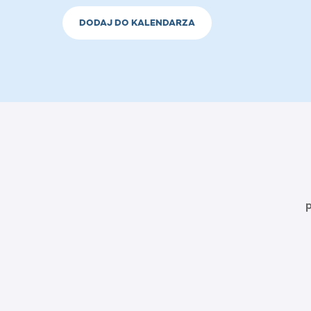
DODAJ DO KALENDARZA