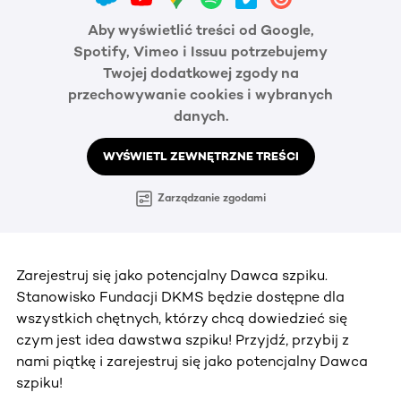
Aby wyświetlić treści od Google,
Spotify, Vimeo i Issuu potrzebujemy
Twojej dodatkowej zgody na
przechowywanie cookies i wybranych
danych.
WYŚWIETL ZEWNĘTRZNE TREŚCI
Zarządzanie zgodami
Zarejestruj się jako potencjalny Dawca szpiku.
Stanowisko Fundacji DKMS będzie dostępne dla
wszystkich chętnych, którzy chcą dowiedzieć się
czym jest idea dawstwa szpiku! Przyjdź, przybij z
nami piątkę i zarejestruj się jako potencjalny Dawca
szpiku!