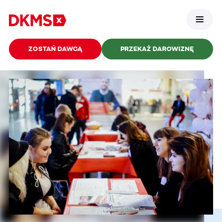
ZOSTAŃ DAWCĄ
PRZEKAŻ DAROWIZNĘ