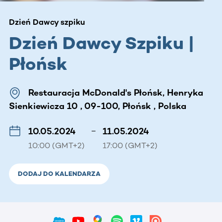
Dzień Dawcy szpiku
Dzień Dawcy Szpiku |
Płońsk
Restauracja McDonald's Płońsk, Henryka
Sienkiewicza 10 , 09-100, Płońsk , Polska
10.05.2024
–
11.05.2024
10:00 (GMT+2)
17:00 (GMT+2)
DODAJ DO KALENDARZA