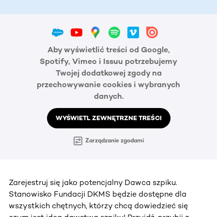
Aby wyświetlić treści od Google,
Spotify, Vimeo i Issuu potrzebujemy
Twojej dodatkowej zgody na
przechowywanie cookies i wybranych
danych.
WYŚWIETL ZEWNĘTRZNE TREŚCI
Zarządzanie zgodami
Zarejestruj się jako potencjalny Dawca szpiku.
Stanowisko Fundacji DKMS będzie dostępne dla
wszystkich chętnych, którzy chcą dowiedzieć się