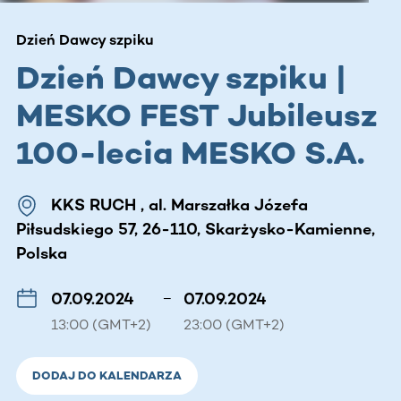
Dzień Dawcy szpiku
Dzień Dawcy szpiku |
MESKO FEST Jubileusz
100-lecia MESKO S.A.
KKS RUCH , al. Marszałka Józefa
Piłsudskiego 57, 26-110, Skarżysko-Kamienne,
Polska
07.09.2024
–
07.09.2024
13:00 (GMT+2)
23:00 (GMT+2)
DODAJ DO KALENDARZA