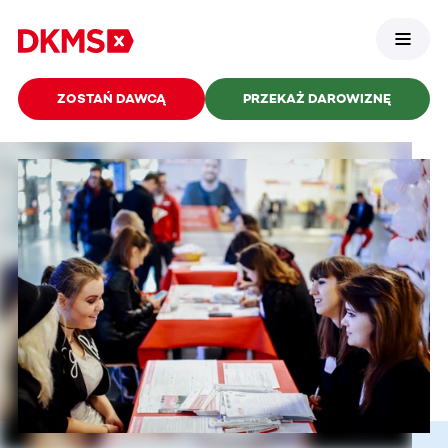
ZOSTAŃ DAWCĄ
PRZEKAŻ DAROWIZNĘ