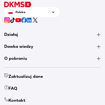
Polska
Działaj
Dawka wiedzy
O pobraniu
Zaktualizuj dane
FAQ
Kontakt