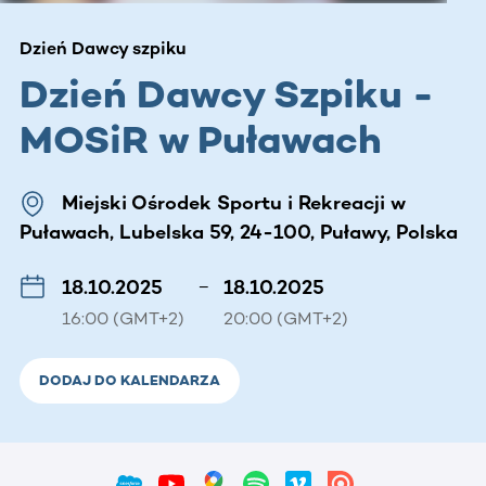
Dzień Dawcy szpiku
Dzień Dawcy Szpiku -
MOSiR w Puławach
Miejski Ośrodek Sportu i Rekreacji w
Puławach, Lubelska 59, 24-100, Puławy, Polska
18.10.2025
–
18.10.2025
16:00 (GMT+2)
20:00 (GMT+2)
DODAJ DO KALENDARZA