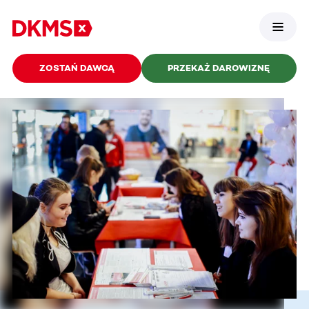
ZOSTAŃ DAWCĄ
PRZEKAŻ DAROWIZNĘ