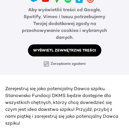
Aby wyświetlić treści od Google,
Spotify, Vimeo i Issuu potrzebujemy
Twojej dodatkowej zgody na
przechowywanie cookies i wybranych
danych.
WYŚWIETL ZEWNĘTRZNE TREŚCI
Zarządzanie zgodami
Zarejestruj się jako potencjalny Dawca szpiku.
Stanowisko Fundacji DKMS będzie dostępne dla
wszystkich chętnych, którzy chcą dowiedzieć się
czym jest idea dawstwa szpiku! Przyjdź, przybij z
nami piątkę i zarejestruj się jako potencjalny Dawca
szpiku!