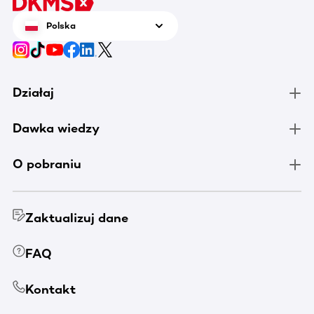
Polska
Działaj
Dawka wiedzy
O pobraniu
Zaktualizuj dane
FAQ
Kontakt