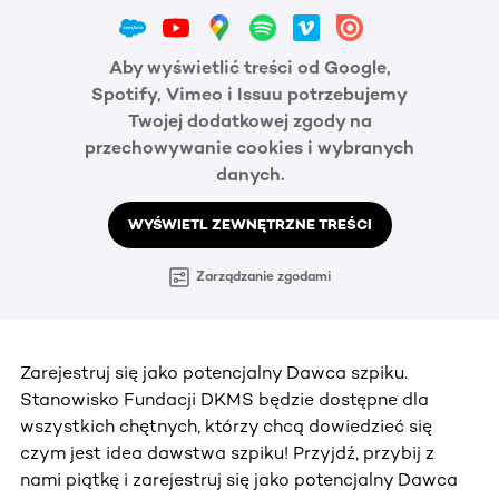
Aby wyświetlić treści od Google,
Spotify, Vimeo i Issuu potrzebujemy
Twojej dodatkowej zgody na
przechowywanie cookies i wybranych
danych.
WYŚWIETL ZEWNĘTRZNE TREŚCI
Zarządzanie zgodami
Zarejestruj się jako potencjalny Dawca szpiku.
Stanowisko Fundacji DKMS będzie dostępne dla
wszystkich chętnych, którzy chcą dowiedzieć się
czym jest idea dawstwa szpiku! Przyjdź, przybij z
nami piątkę i zarejestruj się jako potencjalny Dawca