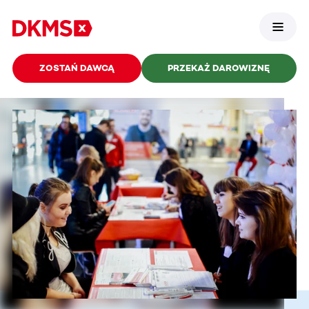
ZOSTAŃ DAWCĄ
PRZEKAŻ DAROWIZNĘ