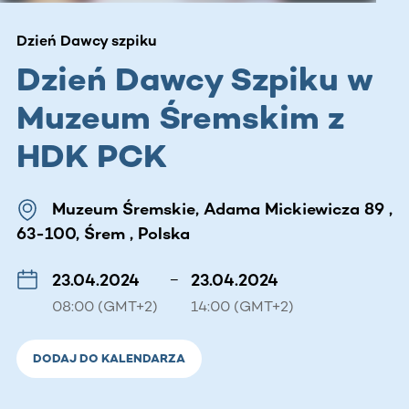
Dzień Dawcy szpiku
Dzień Dawcy Szpiku w
Muzeum Śremskim z
HDK PCK
Muzeum Śremskie, Adama Mickiewicza 89 ,
63-100, Śrem , Polska
23.04.2024
–
23.04.2024
08:00 (GMT+2)
14:00 (GMT+2)
DODAJ DO KALENDARZA