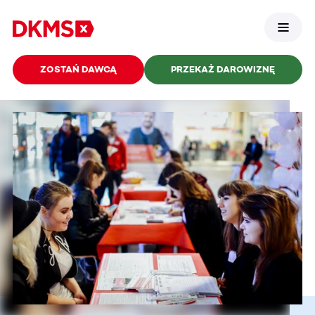
ZOSTAŃ DAWCĄ
PRZEKAŻ DAROWIZNĘ