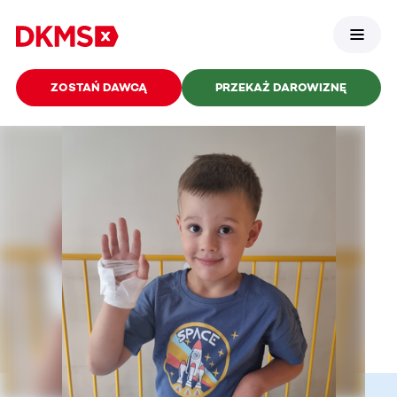
ZOSTAŃ DAWCĄ
PRZEKAŻ DAROWIZNĘ