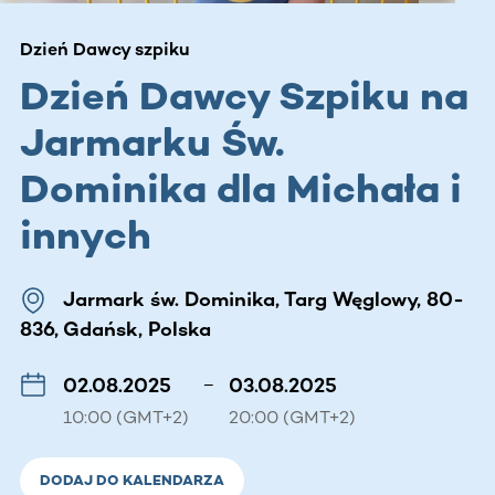
Dzień Dawcy szpiku
Dzień Dawcy Szpiku na
Jarmarku Św.
Dominika dla Michała i
innych
Jarmark św. Dominika, Targ Węglowy, 80-
836, Gdańsk, Polska
02.08.2025
–
03.08.2025
10:00 (GMT+2)
20:00 (GMT+2)
DODAJ DO KALENDARZA