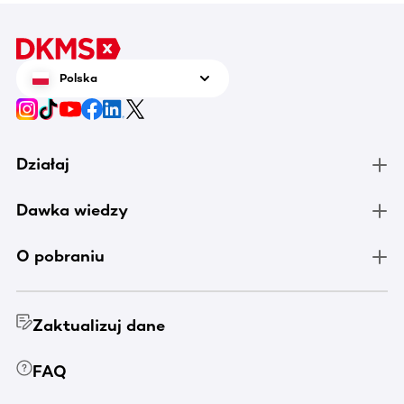
Polska
Działaj
Dawka wiedzy
O pobraniu
Zaktualizuj dane
FAQ