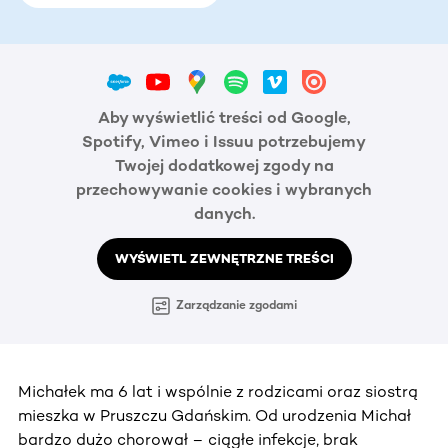
Aby wyświetlić treści od Google,
Spotify, Vimeo i Issuu potrzebujemy
Twojej dodatkowej zgody na
przechowywanie cookies i wybranych
danych.
WYŚWIETL ZEWNĘTRZNE TREŚCI
Zarządzanie zgodami
Michałek ma 6 lat i wspólnie z rodzicami oraz siostrą
mieszka w Pruszczu Gdańskim. Od urodzenia Michał
bardzo dużo chorował – ciągłe infekcje, brak