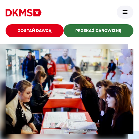
ZOSTAŃ DAWCĄ
PRZEKAŻ DAROWIZNĘ