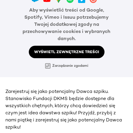
Aby wyświetlić treści od Google,
Spotify, Vimeo i Issuu potrzebujemy
Twojej dodatkowej zgody na
przechowywanie cookies i wybranych
danych.
WYŚWIETL ZEWNĘTRZNE TREŚCI
Zarządzanie zgodami
Zarejestruj się jako potencjalny Dawca szpiku.
Stanowisko Fundacji DKMS będzie dostępne dla
wszystkich chętnych, którzy chcą dowiedzieć się
czym jest idea dawstwa szpiku! Przyjdź, przybij z
nami piątkę i zarejestruj się jako potencjalny Dawca
szpiku!