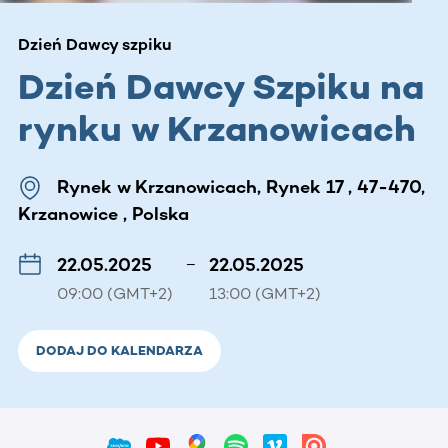
Dzień Dawcy szpiku
Dzień Dawcy Szpiku na
rynku w Krzanowicach
Rynek w Krzanowicach, Rynek 17 , 47-470,
Krzanowice , Polska
22.05.2025
–
22.05.2025
09:00 (GMT+2)
13:00 (GMT+2)
DODAJ DO KALENDARZA