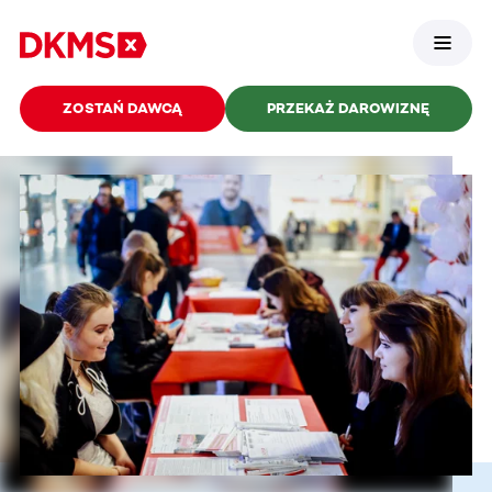
ZOSTAŃ DAWCĄ
PRZEKAŻ DAROWIZNĘ