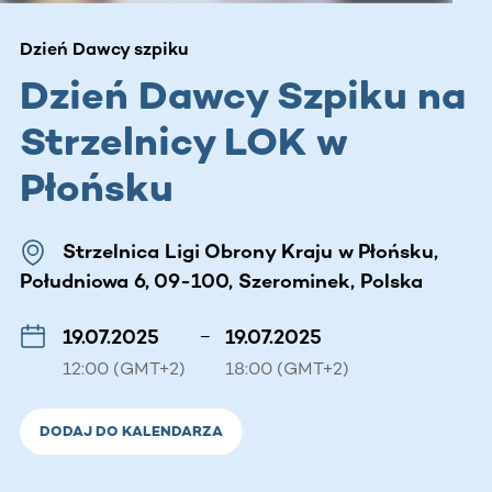
Dzień Dawcy szpiku
Dzień Dawcy Szpiku na
Strzelnicy LOK w
Płońsku
Strzelnica Ligi Obrony Kraju w Płońsku,
Południowa 6, 09-100, Szerominek, Polska
19.07.2025
–
19.07.2025
12:00 (GMT+2)
18:00 (GMT+2)
DODAJ DO KALENDARZA