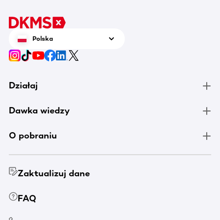
Polska
Działaj
Dawka wiedzy
O pobraniu
Zaktualizuj dane
FAQ