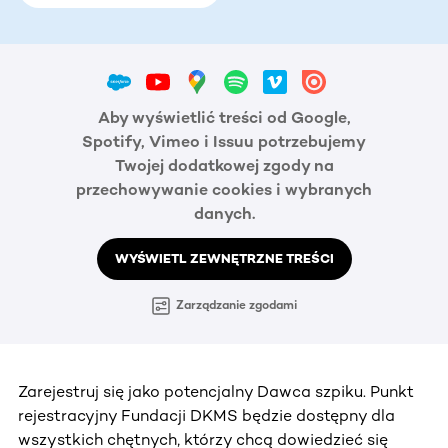
Aby wyświetlić treści od Google,
Spotify, Vimeo i Issuu potrzebujemy
Twojej dodatkowej zgody na
przechowywanie cookies i wybranych
danych.
WYŚWIETL ZEWNĘTRZNE TREŚCI
Zarządzanie zgodami
Zarejestruj się jako potencjalny Dawca szpiku. Punkt
rejestracyjny Fundacji DKMS będzie dostępny dla
wszystkich chętnych, którzy chcą dowiedzieć się