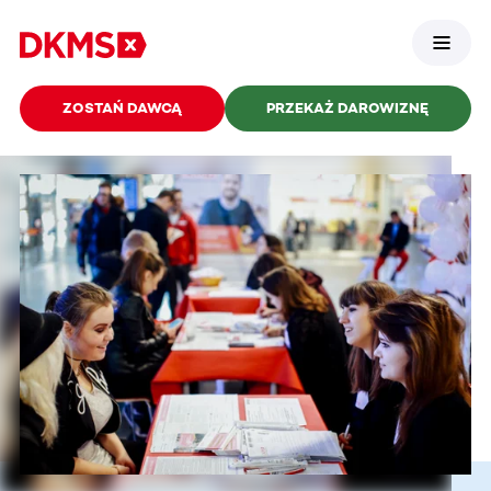
ZOSTAŃ DAWCĄ
PRZEKAŻ DAROWIZNĘ