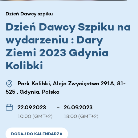
Dzień Dawcy szpiku
Dzień Dawcy Szpiku na
wydarzeniu : Dary
Ziemi 2023 Gdynia
Kolibki
Park Kolibki, Aleja Zwycięstwa 291A, 81-
525 , Gdynia, Polska
22.09.2023
–
24.09.2023
10:00 (GMT+2)
18:00 (GMT+2)
DODAJ DO KALENDARZA