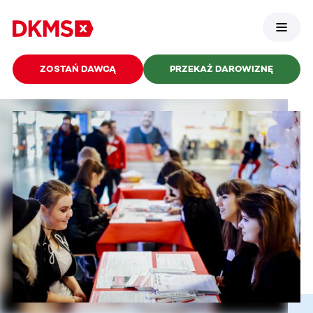
ZOSTAŃ DAWCĄ
PRZEKAŻ DAROWIZNĘ