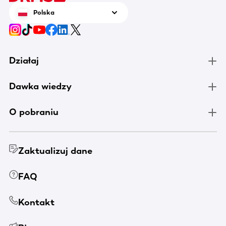
Polska
Działaj
Dawka wiedzy
O pobraniu
Zaktualizuj dane
FAQ
Kontakt