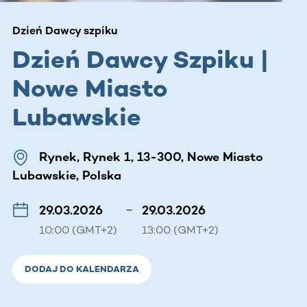
Dzień Dawcy szpiku
Dzień Dawcy Szpiku |
Nowe Miasto
Lubawskie
Rynek, Rynek 1, 13-300, Nowe Miasto
Lubawskie, Polska
29.03.2026
–
29.03.2026
10:00 (GMT+2)
13:00 (GMT+2)
DODAJ DO KALENDARZA