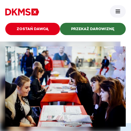
ZOSTAŃ DAWCĄ
PRZEKAŻ DAROWIZNĘ