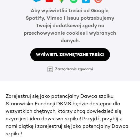
Aby wyświetlić treści od Google,
Spotify, Vimeo i Issuu potrzebujemy
Twojej dodatkowej zgody na
przechowywanie cookies i wybranych
danych.
WYŚWIETL ZEWNĘTRZNE TREŚCI
Zarządzanie zgodami
Zarejestruj się jako potencjalny Dawca szpiku.
Stanowisko Fundacji DKMS będzie dostępne dla
wszystkich chętnych, którzy chcą dowiedzieć się
czym jest idea dawstwa szpiku! Przyjdź, przybij z
nami piątkę i zarejestruj się jako potencjalny Dawca
szpiku!