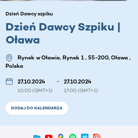
Dzień Dawcy szpiku
Dzień Dawcy Szpiku |
Oława
Rynek w Oławie, Rynek 1 , 55-200, Oława ,
Polska
27.10.2024
–
27.10.2024
10:00 (GMT+1)
17:00 (GMT+1)
DODAJ DO KALENDARZA