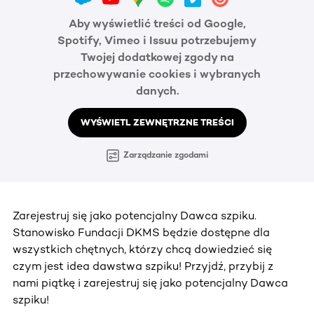
Aby wyświetlić treści od Google,
Spotify, Vimeo i Issuu potrzebujemy
Twojej dodatkowej zgody na
przechowywanie cookies i wybranych
danych.
WYŚWIETL ZEWNĘTRZNE TREŚCI
Zarządzanie zgodami
Zarejestruj się jako potencjalny Dawca szpiku.
Stanowisko Fundacji DKMS będzie dostępne dla
wszystkich chętnych, którzy chcą dowiedzieć się
czym jest idea dawstwa szpiku! Przyjdź, przybij z
nami piątkę i zarejestruj się jako potencjalny Dawca
szpiku!