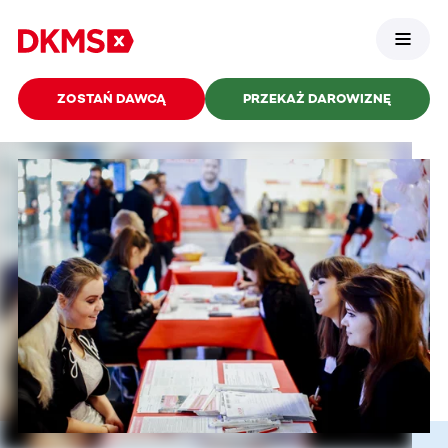
ZOSTAŃ DAWCĄ
PRZEKAŻ DAROWIZNĘ