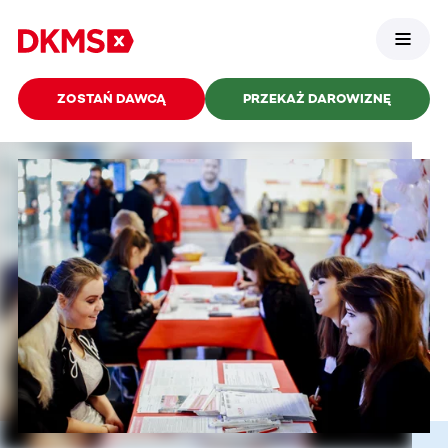
ZOSTAŃ DAWCĄ
PRZEKAŻ DAROWIZNĘ