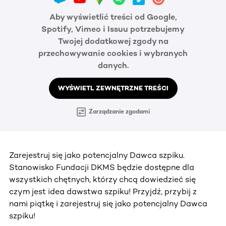
Aby wyświetlić treści od Google,
Spotify, Vimeo i Issuu potrzebujemy
Twojej dodatkowej zgody na
przechowywanie cookies i wybranych
danych.
WYŚWIETL ZEWNĘTRZNE TREŚCI
Zarządzanie zgodami
Zarejestruj się jako potencjalny Dawca szpiku.
Stanowisko Fundacji DKMS będzie dostępne dla
wszystkich chętnych, którzy chcą dowiedzieć się
czym jest idea dawstwa szpiku! Przyjdź, przybij z
nami piątkę i zarejestruj się jako potencjalny Dawca
szpiku!