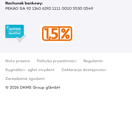
Rachunek bankowy:
PEKAO SA 92 1240 6292 1111 0010 5530 0549
Nota prawna
Polityka prywatności
Regulamin
Sygnaliści- zgłoś incydent
Deklaracja dostępności
Zarządzanie zgodami
©
2026
DKMS Group gGmbH