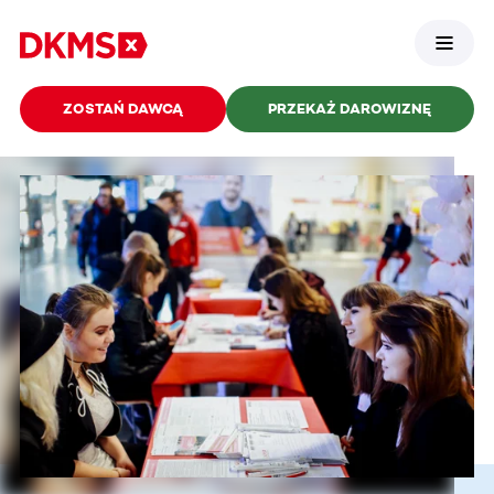
ZOSTAŃ DAWCĄ
PRZEKAŻ DAROWIZNĘ