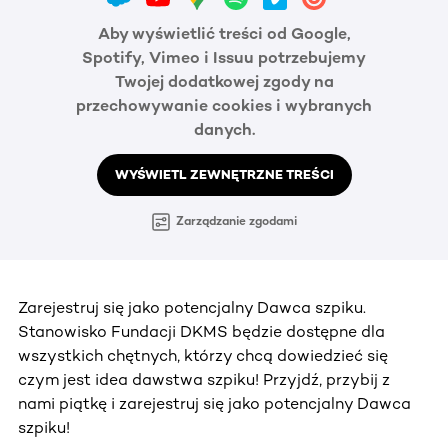
Aby wyświetlić treści od Google,
Spotify, Vimeo i Issuu potrzebujemy
Twojej dodatkowej zgody na
przechowywanie cookies i wybranych
danych.
WYŚWIETL ZEWNĘTRZNE TREŚCI
Zarządzanie zgodami
Zarejestruj się jako potencjalny Dawca szpiku.
Stanowisko Fundacji DKMS będzie dostępne dla
wszystkich chętnych, którzy chcą dowiedzieć się
czym jest idea dawstwa szpiku! Przyjdź, przybij z
nami piątkę i zarejestruj się jako potencjalny Dawca
szpiku!