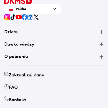
Polska
Działaj
Dawka wiedzy
O pobraniu
Zaktualizuj dane
FAQ
Kontakt