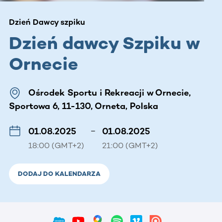
Dzień Dawcy szpiku
Dzień dawcy Szpiku w
Ornecie
Ośrodek Sportu i Rekreacji w Ornecie,
Sportowa 6, 11-130, Orneta, Polska
01.08.2025
–
01.08.2025
18:00 (GMT+2)
21:00 (GMT+2)
DODAJ DO KALENDARZA