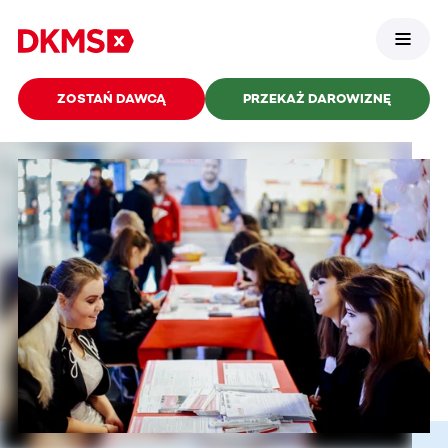
ZOSTAŃ DAWCĄ
PRZEKAŻ DAROWIZNĘ