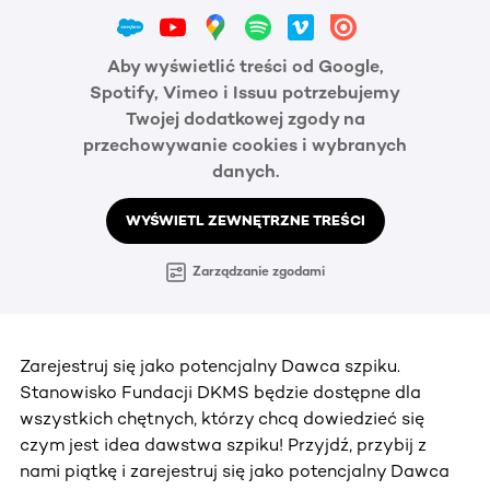
Aby wyświetlić treści od Google,
Spotify, Vimeo i Issuu potrzebujemy
Twojej dodatkowej zgody na
przechowywanie cookies i wybranych
danych.
WYŚWIETL ZEWNĘTRZNE TREŚCI
Zarządzanie zgodami
Zarejestruj się jako potencjalny Dawca szpiku.
Stanowisko Fundacji DKMS będzie dostępne dla
wszystkich chętnych, którzy chcą dowiedzieć się
czym jest idea dawstwa szpiku! Przyjdź, przybij z
nami piątkę i zarejestruj się jako potencjalny Dawca