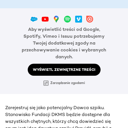
Aby wyświetlić treści od Google,
Spotify, Vimeo i Issuu potrzebujemy
Twojej dodatkowej zgody na
przechowywanie cookies i wybranych
danych.
WYŚWIETL ZEWNĘTRZNE TREŚCI
Zarządzanie zgodami
Zarejestruj się jako potencjalny Dawca szpiku.
Stanowisko Fundacji DKMS będzie dostępne dla
wszystkich chętnych, którzy chcą dowiedzieć się