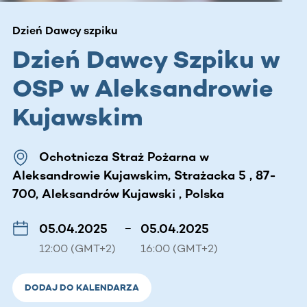
Dzień Dawcy szpiku
Dzień Dawcy Szpiku w
OSP w Aleksandrowie
Kujawskim
Ochotnicza Straż Pożarna w
Aleksandrowie Kujawskim, Strażacka 5 , 87-
700, Aleksandrów Kujawski , Polska
05.04.2025
–
05.04.2025
12:00 (GMT+2)
16:00 (GMT+2)
DODAJ DO KALENDARZA