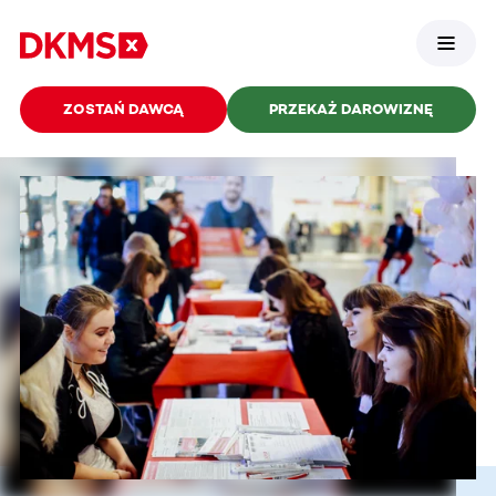
ZOSTAŃ DAWCĄ
PRZEKAŻ DAROWIZNĘ