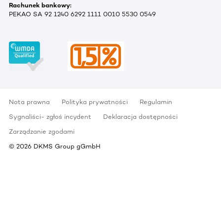
Rachunek bankowy:
PEKAO SA 92 1240 6292 1111 0010 5530 0549
Nota prawna
Polityka prywatności
Regulamin
Sygnaliści- zgłoś incydent
Deklaracja dostępności
Zarządzanie zgodami
©
2026
DKMS Group gGmbH