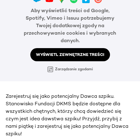
Aby wyświetlić treści od Google,
Spotify, Vimeo i Issuu potrzebujemy
Twojej dodatkowej zgody na
przechowywanie cookies i wybranych
danych.
WYŚWIETL ZEWNĘTRZNE TREŚCI
Zarządzanie zgodami
Zarejestruj się jako potencjalny Dawca szpiku.
Stanowisko Fundacji DKMS będzie dostępne dla
wszystkich chętnych, którzy chcą dowiedzieć się
czym jest idea dawstwa szpiku! Przyjdź, przybij z
nami piątkę i zarejestruj się jako potencjalny Dawca
szpiku!