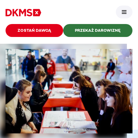
ZOSTAŃ DAWCĄ
PRZEKAŻ DAROWIZNĘ