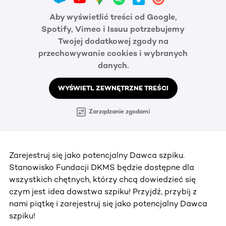
Aby wyświetlić treści od Google,
Spotify, Vimeo i Issuu potrzebujemy
Twojej dodatkowej zgody na
przechowywanie cookies i wybranych
danych.
WYŚWIETL ZEWNĘTRZNE TREŚCI
Zarządzanie zgodami
Zarejestruj się jako potencjalny Dawca szpiku.
Stanowisko Fundacji DKMS będzie dostępne dla
wszystkich chętnych, którzy chcą dowiedzieć się
czym jest idea dawstwa szpiku! Przyjdź, przybij z
nami piątkę i zarejestruj się jako potencjalny Dawca
szpiku!