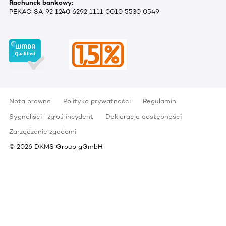
Rachunek bankowy:
PEKAO SA 92 1240 6292 1111 0010 5530 0549
Nota prawna
Polityka prywatności
Regulamin
Sygnaliści- zgłoś incydent
Deklaracja dostępności
Zarządzanie zgodami
©
2026
DKMS Group gGmbH