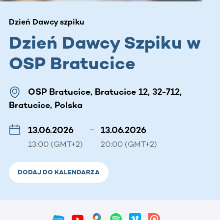
Dzień Dawcy szpiku
Dzień Dawcy Szpiku w
OSP Bratucice
OSP Bratucice, Bratucice 12, 32-712,
Bratucice, Polska
13.06.2026
–
13.06.2026
13:00 (GMT+2)
20:00 (GMT+2)
DODAJ DO KALENDARZA