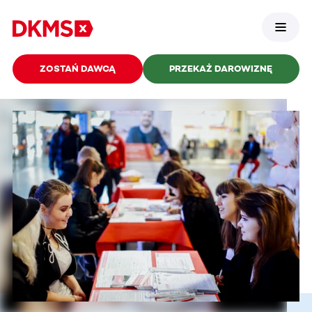
ZOSTAŃ DAWCĄ
PRZEKAŻ DAROWIZNĘ