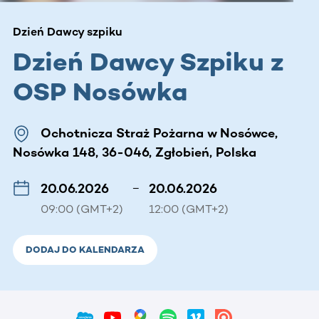
Dzień Dawcy szpiku
Dzień Dawcy Szpiku z
OSP Nosówka
Ochotnicza Straż Pożarna w Nosówce,
Nosówka 148, 36-046, Zgłobień, Polska
20.06.2026
–
20.06.2026
09:00 (GMT+2)
12:00 (GMT+2)
DODAJ DO KALENDARZA