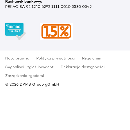
Rachunek bankowy:
PEKAO SA 92 1240 6292 1111 0010 5530 0549
Nota prawna
Polityka prywatności
Regulamin
Sygnaliści- zgłoś incydent
Deklaracja dostępności
Zarządzanie zgodami
©
2026
DKMS Group gGmbH