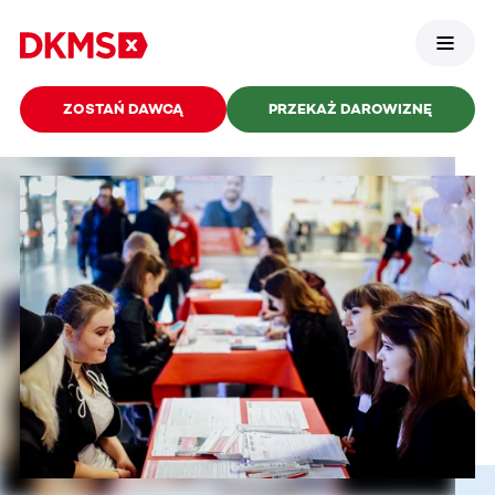
ZOSTAŃ DAWCĄ
PRZEKAŻ DAROWIZNĘ