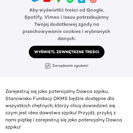
Aby wyświetlić treści od Google,
Spotify, Vimeo i Issuu potrzebujemy
Twojej dodatkowej zgody na
przechowywanie cookies i wybranych
danych.
WYŚWIETL ZEWNĘTRZNE TREŚCI
Zarządzanie zgodami
Zarejestruj się jako potencjalny Dawca szpiku.
Stanowisko Fundacji DKMS będzie dostępne dla
wszystkich chętnych, którzy chcą dowiedzieć się
czym jest idea dawstwa szpiku! Przyjdź, przybij z
nami piątkę i zarejestruj się jako potencjalny Dawca
szpiku!