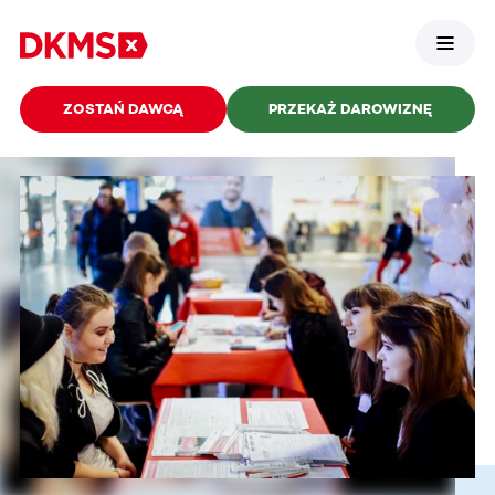
ZOSTAŃ DAWCĄ
PRZEKAŻ DAROWIZNĘ