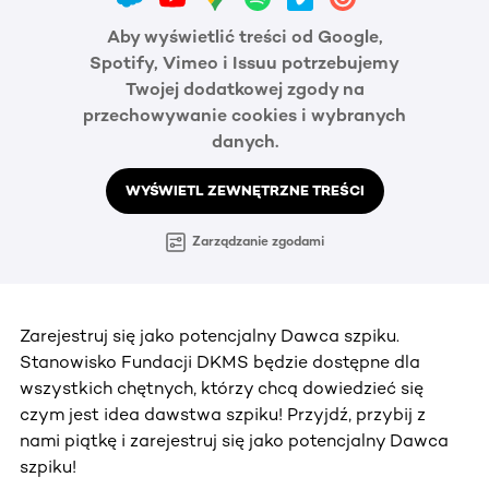
Aby wyświetlić treści od Google,
Spotify, Vimeo i Issuu potrzebujemy
Twojej dodatkowej zgody na
przechowywanie cookies i wybranych
danych.
WYŚWIETL ZEWNĘTRZNE TREŚCI
Zarządzanie zgodami
Zarejestruj się jako potencjalny Dawca szpiku.
Stanowisko Fundacji DKMS będzie dostępne dla
wszystkich chętnych, którzy chcą dowiedzieć się
czym jest idea dawstwa szpiku! Przyjdź, przybij z
nami piątkę i zarejestruj się jako potencjalny Dawca
szpiku!