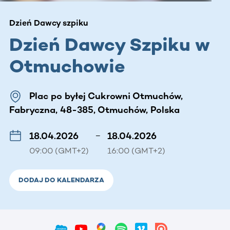
Dzień Dawcy szpiku
Dzień Dawcy Szpiku w
Otmuchowie
Plac po byłej Cukrowni Otmuchów,
Fabryczna, 48-385, Otmuchów, Polska
18.04.2026
–
18.04.2026
09:00 (GMT+2)
16:00 (GMT+2)
DODAJ DO KALENDARZA