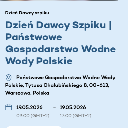
Dzień Dawcy szpiku
Dzień Dawcy Szpiku |
Państwowe
Gospodarstwo Wodne
Wody Polskie
Państwowe Gospodarstwo Wodne Wody
Polskie, Tytusa Chałubińskiego 8, 00-613,
Warszawa, Polska
19.05.2026
–
19.05.2026
09:00 (GMT+2)
17:00 (GMT+2)