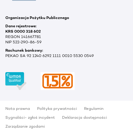
Organizacja Pożytku Publicznego
Dane rejestrowe:
KRS 0000 318 602
REGON 141667781
NIP 522-290-86-59
Rachunek bankowy:
PEKAO SA 92 1240 6292 1111 0010 5530 0549
Nota prawna
Polityka prywatności
Regulamin
Sygnaliści- zgłoś incydent
Deklaracja dostępności
Zarządzanie zgodami