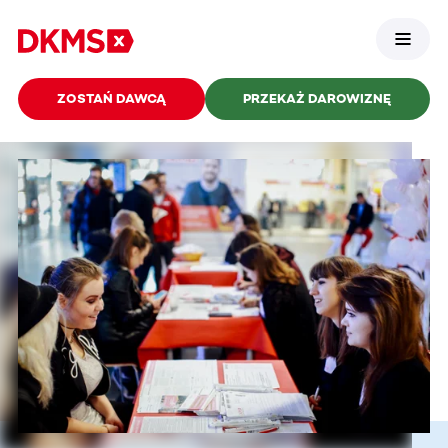
ZOSTAŃ DAWCĄ
PRZEKAŻ DAROWIZNĘ