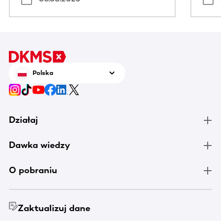
Polska
Działaj
Dawka wiedzy
O pobraniu
Zaktualizuj dane