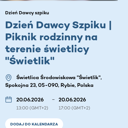
Dzień Dawcy szpiku
Dzień Dawcy Szpiku |
Piknik rodzinny na
terenie świetlicy
"Świetlik"
Świetlica Środowiskowa "Świetlik",
Spokojna 23, 05-090, Rybie, Polska
20.06.2026
–
20.06.2026
13:00 (GMT+2)
17:00 (GMT+2)
DODAJ DO KALENDARZA