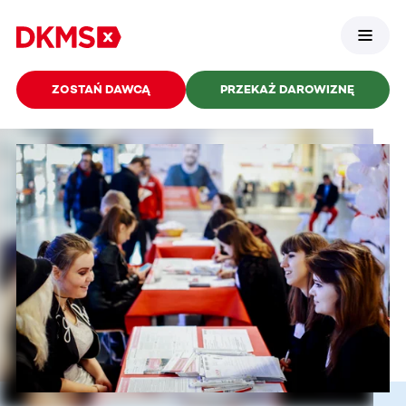
ZOSTAŃ DAWCĄ
PRZEKAŻ DAROWIZNĘ