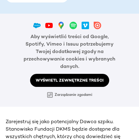
Aby wyświetlić treści od Google,
Spotify, Vimeo i Issuu potrzebujemy
Twojej dodatkowej zgody na
przechowywanie cookies i wybranych
danych.
WYŚWIETL ZEWNĘTRZNE TREŚCI
Zarządzanie zgodami
Zarejestruj się jako potencjalny Dawca szpiku.
Stanowisko Fundacji DKMS będzie dostępne dla
wszystkich chętnych, którzy chcą dowiedzieć się