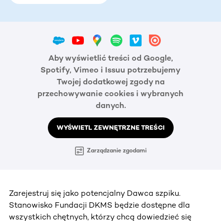
Aby wyświetlić treści od Google,
Spotify, Vimeo i Issuu potrzebujemy
Twojej dodatkowej zgody na
przechowywanie cookies i wybranych
danych.
WYŚWIETL ZEWNĘTRZNE TREŚCI
Zarządzanie zgodami
Zarejestruj się jako potencjalny Dawca szpiku.
Stanowisko Fundacji DKMS będzie dostępne dla
wszystkich chętnych, którzy chcą dowiedzieć się