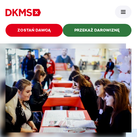
ZOSTAŃ DAWCĄ
PRZEKAŻ DAROWIZNĘ