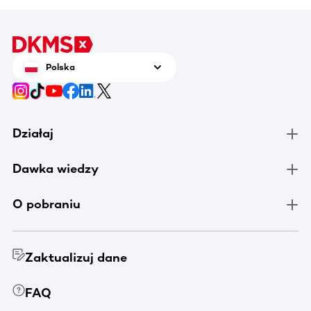
Polska
Działaj
Dawka wiedzy
O pobraniu
Zaktualizuj dane
FAQ