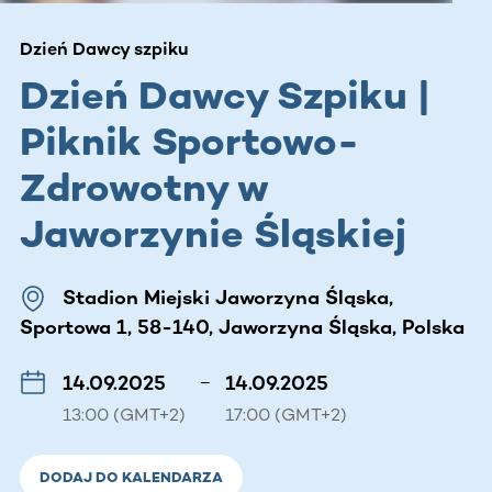
Dzień Dawcy szpiku
Dzień Dawcy Szpiku |
Piknik Sportowo-
Zdrowotny w
Jaworzynie Śląskiej
Stadion Miejski Jaworzyna Śląska,
Sportowa 1, 58-140, Jaworzyna Śląska, Polska
14.09.2025
–
14.09.2025
13:00 (GMT+2)
17:00 (GMT+2)
DODAJ DO KALENDARZA