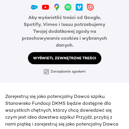
Aby wyświetlić treści od Google,
Spotify, Vimeo i Issuu potrzebujemy
Twojej dodatkowej zgody na
przechowywanie cookies i wybranych
danych.
WYŚWIETL ZEWNĘTRZNE TREŚCI
Zarządzanie zgodami
Zarejestruj się jako potencjalny Dawca szpiku.
Stanowisko Fundacji DKMS będzie dostępne dla
wszystkich chętnych, którzy chcą dowiedzieć się
czym jest idea dawstwa szpiku! Przyjdź, przybij z
nami piątkę i zarejestruj się jako potencjalny Dawca