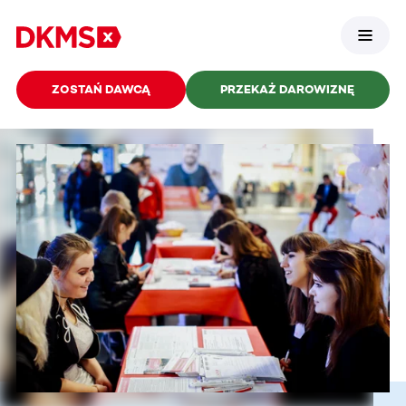
ZOSTAŃ DAWCĄ
PRZEKAŻ DAROWIZNĘ