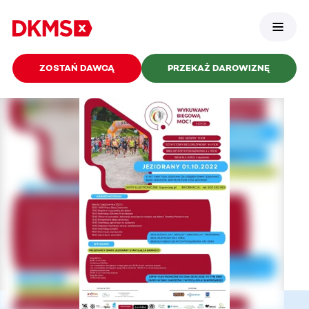
ZOSTAŃ DAWCĄ
PRZEKAŻ DAROWIZNĘ