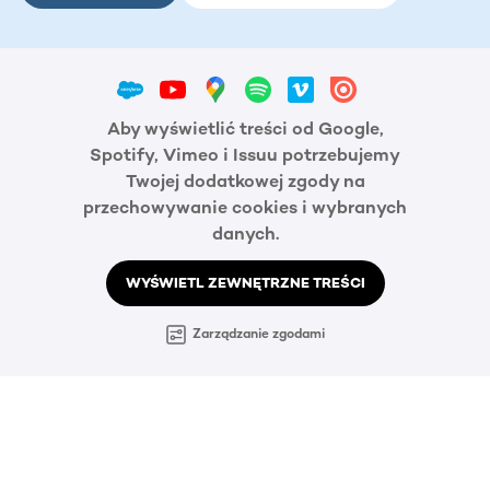
Aby wyświetlić treści od Google,
Spotify, Vimeo i Issuu potrzebujemy
Twojej dodatkowej zgody na
przechowywanie cookies i wybranych
danych.
WYŚWIETL ZEWNĘTRZNE TREŚCI
Zarządzanie zgodami