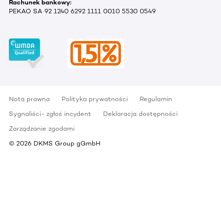
Rachunek bankowy:
PEKAO SA 92 1240 6292 1111 0010 5530 0549
Nota prawna
Polityka prywatności
Regulamin
Sygnaliści- zgłoś incydent
Deklaracja dostępności
Zarządzanie zgodami
©
2026
DKMS Group gGmbH