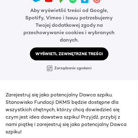
Aby wyświetlić treści od Google,
Spotify, Vimeo i Issuu potrzebujemy
Twojej dodatkowej zgody na
przechowywanie cookies i wybranych
danych.
WYŚWIETL ZEWNĘTRZNE TREŚCI
Zarządzanie zgodami
Zarejestruj się jako potencjalny Dawca szpiku.
Stanowisko Fundacji DKMS będzie dostępne dla
wszystkich chętnych, którzy chcą dowiedzieć się
czym jest idea dawstwa szpiku! Przyjdź, przybij z
nami piątkę i zarejestruj się jako potencjalny Dawca
szpiku!