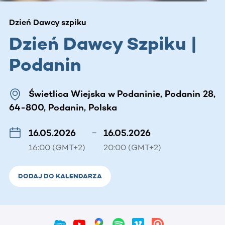
Dzień Dawcy szpiku
Dzień Dawcy Szpiku |
Podanin
Świetlica Wiejska w Podaninie, Podanin 28,
64-800, Podanin, Polska
16.05.2026
–
16.05.2026
16:00 (GMT+2)
20:00 (GMT+2)
DODAJ DO KALENDARZA