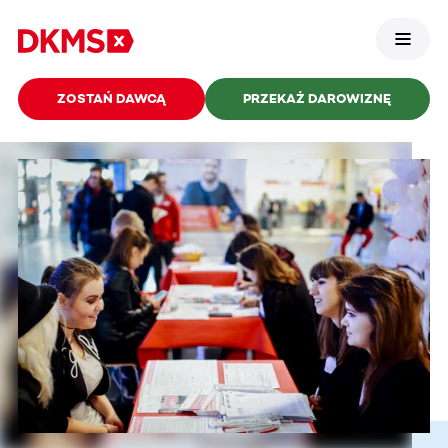
ZOSTAŃ DAWCĄ
PRZEKAŻ DAROWIZNĘ