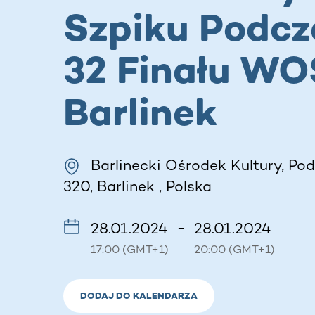
Szpiku Podcz
32 Finału WO
Barlinek
Barlinecki Ośrodek Kultury, Pod
320, Barlinek , Polska
28.01.2024
28.01.2024
–
17:00 (GMT+1)
20:00 (GMT+1)
DODAJ DO KALENDARZA