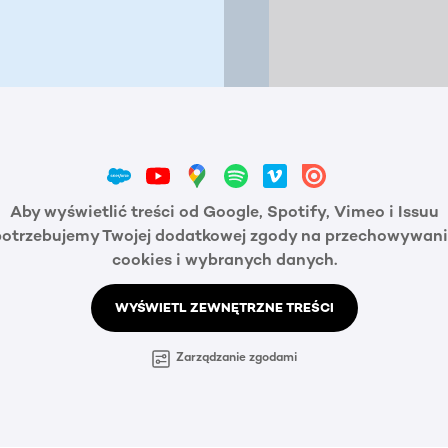
Aby wyświetlić treści od Google, Spotify, Vimeo i Issuu
potrzebujemy Twojej dodatkowej zgody na przechowywani
cookies i wybranych danych.
WYŚWIETL ZEWNĘTRZNE TREŚCI
Zarządzanie zgodami