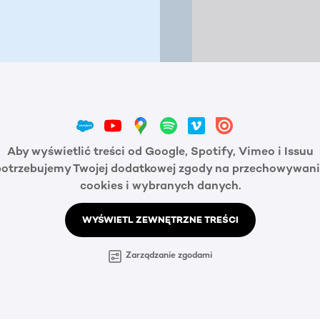
Aby wyświetlić treści od Google, Spotify, Vimeo i Issuu
potrzebujemy Twojej dodatkowej zgody na przechowywani
cookies i wybranych danych.
WYŚWIETL ZEWNĘTRZNE TREŚCI
Zarządzanie zgodami