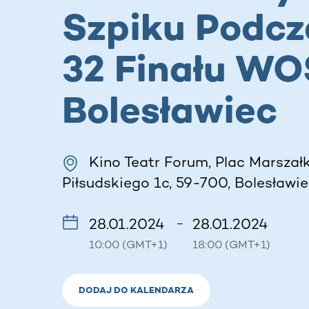
Szpiku Podcz
32 Finału WO
Bolesławiec
Kino Teatr Forum, Plac Marszał
Piłsudskiego 1c, 59-700, Bolesławie
28.01.2024
28.01.2024
–
10:00 (GMT+1)
18:00 (GMT+1)
DODAJ DO KALENDARZA