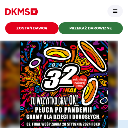
ZOSTAŃ DAWCĄ
PRZEKAŻ DAROWIZNĘ