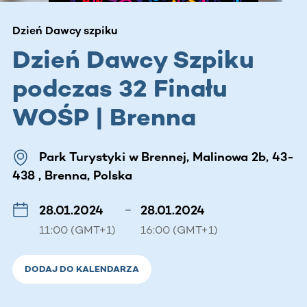
Dzień Dawcy szpiku
Dzień Dawcy Szpiku
podczas 32 Finału
WOŚP | Brenna
Park Turystyki w Brennej, Malinowa 2b, 43-
438 , Brenna, Polska
28.01.2024
–
28.01.2024
11:00 (GMT+1)
16:00 (GMT+1)
DODAJ DO KALENDARZA