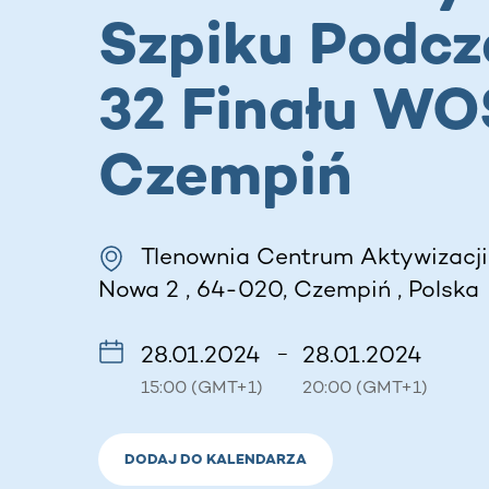
Szpiku Podcz
32 Finału WO
Czempiń
Tlenownia Centrum Aktywizacji
Nowa 2 , 64-020, Czempiń , Polska
28.01.2024
28.01.2024
–
15:00 (GMT+1)
20:00 (GMT+1)
DODAJ DO KALENDARZA