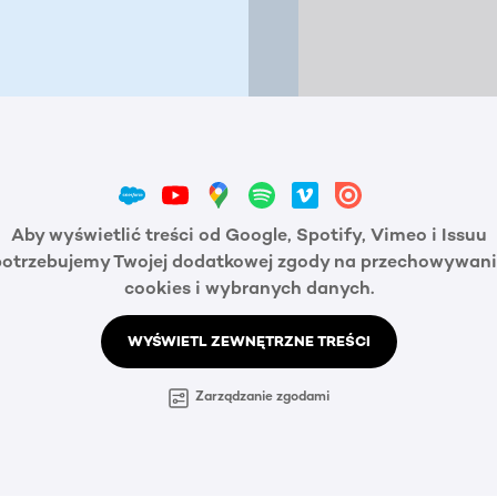
Aby wyświetlić treści od Google, Spotify, Vimeo i Issuu
potrzebujemy Twojej dodatkowej zgody na przechowywani
cookies i wybranych danych.
WYŚWIETL ZEWNĘTRZNE TREŚCI
Zarządzanie zgodami