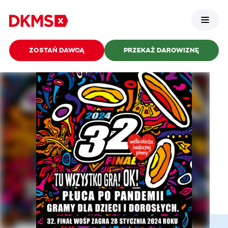
ZOSTAŃ DAWCĄ
PRZEKAŻ DAROWIZNĘ