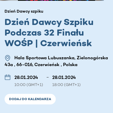
Dzień Dawcy szpiku
Dzień Dawcy Szpiku
Podczas 32 Finału
WOŚP | Czerwieńsk
Hala Sportowa Lubuszanka, Zielonogórska
43a , 66-016, Czerwieńsk , Polska
28.01.2024
–
28.01.2024
10:00 (GMT+1)
18:00 (GMT+1)
DODAJ DO KALENDARZA