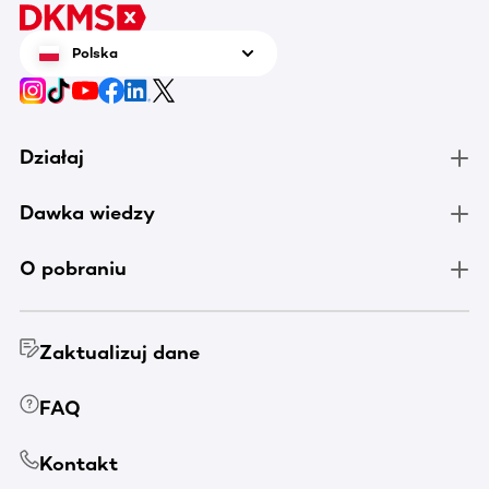
Polska
Działaj
Dawka wiedzy
O pobraniu
Zaktualizuj dane
FAQ
Kontakt