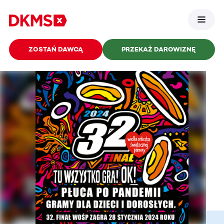
ZOSTAŃ DAWCĄ
PRZEKAŻ DAROWIZNĘ