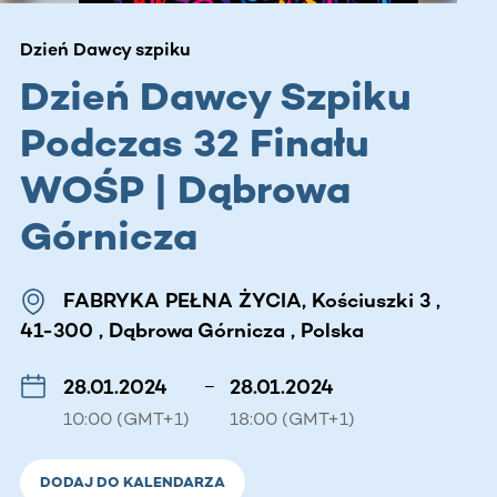
Dzień Dawcy szpiku
Dzień Dawcy Szpiku
Podczas 32 Finału
WOŚP | Dąbrowa
Górnicza
FABRYKA PEŁNA ŻYCIA, Kościuszki 3 ,
41-300 , Dąbrowa Górnicza , Polska
28.01.2024
–
28.01.2024
10:00 (GMT+1)
18:00 (GMT+1)
DODAJ DO KALENDARZA