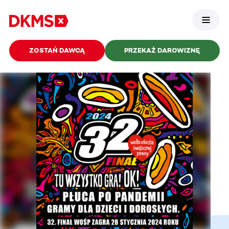
ZOSTAŃ DAWCĄ
PRZEKAŻ DAROWIZNĘ