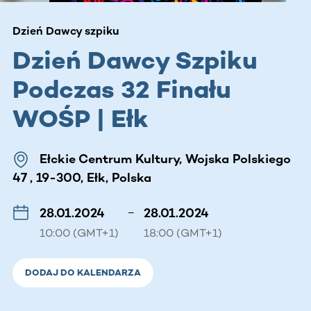
Dzień Dawcy szpiku
Dzień Dawcy Szpiku
Podczas 32 Finału
WOŚP | Ełk
Ełckie Centrum Kultury, Wojska Polskiego
47 , 19-300, Ełk, Polska
28.01.2024
–
28.01.2024
10:00 (GMT+1)
18:00 (GMT+1)
DODAJ DO KALENDARZA