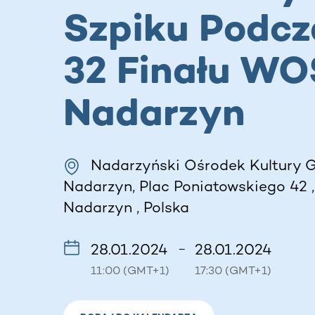
Szpiku Podcz
32 Finału WO
Nadarzyn
Nadarzyński Ośrodek Kultury 
Nadarzyn, Plac Poniatowskiego 42 
Nadarzyn , Polska
28.01.2024
28.01.2024
–
11:00 (GMT+1)
17:30 (GMT+1)