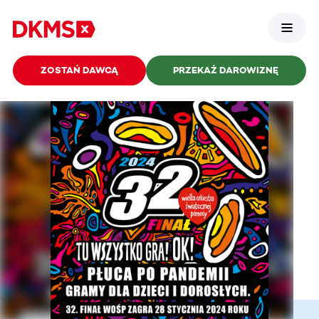
ZOSTAŃ DAWCĄ
PRZEKAŻ DAROWIZNĘ