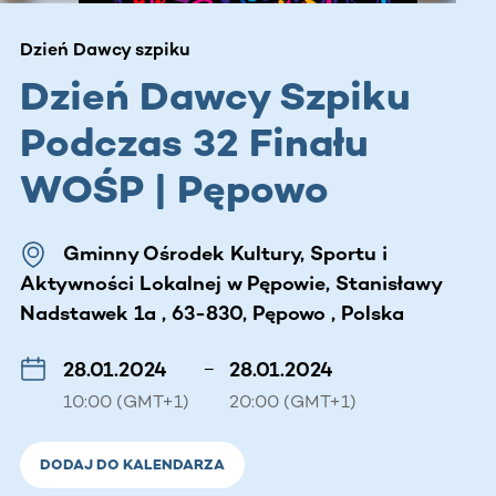
Dzień Dawcy szpiku
Dzień Dawcy Szpiku
Podczas 32 Finału
WOŚP | Pępowo
Gminny Ośrodek Kultury, Sportu i
Aktywności Lokalnej w Pępowie, Stanisławy
Nadstawek 1a , 63-830, Pępowo , Polska
28.01.2024
–
28.01.2024
10:00 (GMT+1)
20:00 (GMT+1)
DODAJ DO KALENDARZA