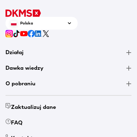
Polska
Działaj
Dawka wiedzy
O pobraniu
Zaktualizuj dane
FAQ