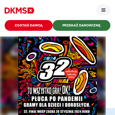
ZOSTAŃ DAWCĄ
PRZEKAŻ DAROWIZNĘ