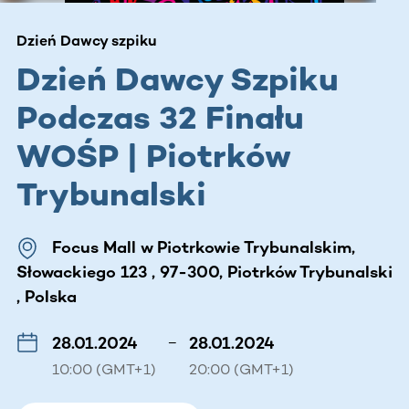
Dzień Dawcy szpiku
Dzień Dawcy Szpiku
Podczas 32 Finału
WOŚP | Piotrków
Trybunalski
Focus Mall w Piotrkowie Trybunalskim,
Słowackiego 123 , 97-300, Piotrków Trybunalski
, Polska
28.01.2024
–
28.01.2024
10:00 (GMT+1)
20:00 (GMT+1)