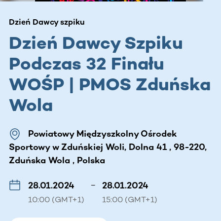
Dzień Dawcy szpiku
Dzień Dawcy Szpiku
Podczas 32 Finału
WOŚP | PMOS Zduńska
Wola
Powiatowy Międzyszkolny Ośrodek
Sportowy w Zduńskiej Woli, Dolna 41 , 98-220,
Zduńska Wola , Polska
28.01.2024
–
28.01.2024
10:00 (GMT+1)
15:00 (GMT+1)