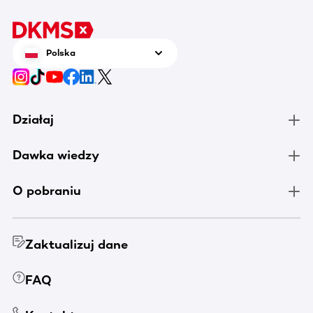
Polska
Działaj
Dawka wiedzy
O pobraniu
Zaktualizuj dane
FAQ