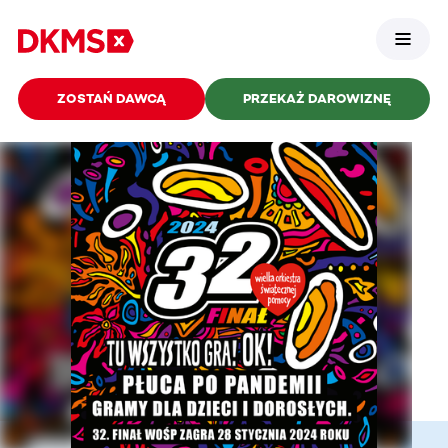
ZOSTAŃ DAWCĄ
PRZEKAŻ DAROWIZNĘ