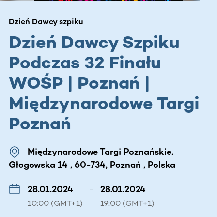
Dzień Dawcy szpiku
Dzień Dawcy Szpiku
Podczas 32 Finału
WOŚP | Poznań |
Międzynarodowe Targi
Poznań
Międzynarodowe Targi Poznańskie,
Głogowska 14 , 60-734, Poznań , Polska
28.01.2024
–
28.01.2024
10:00 (GMT+1)
19:00 (GMT+1)