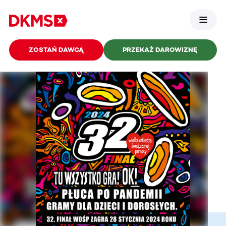
ZOSTAŃ DAWCĄ
PRZEKAŻ DAROWIZNĘ