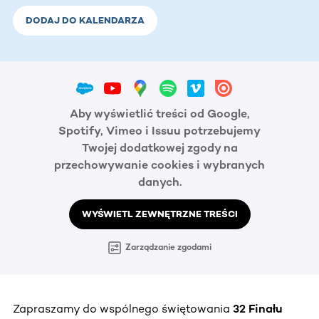
DODAJ DO KALENDARZA
Aby wyświetlić treści od Google,
Spotify, Vimeo i Issuu potrzebujemy
Twojej dodatkowej zgody na
przechowywanie cookies i wybranych
danych.
WYŚWIETL ZEWNĘTRZNE TREŚCI
Zarządzanie zgodami
Zapraszamy do wspólnego świętowania
32 Finału