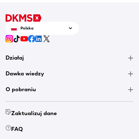
Polska
Działaj
Dawka wiedzy
O pobraniu
Zaktualizuj dane
FAQ