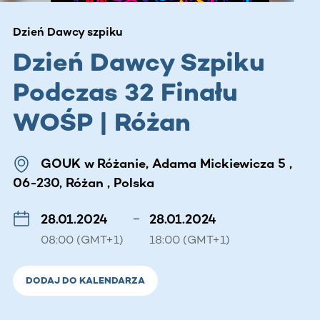
Dzień Dawcy szpiku
Dzień Dawcy Szpiku
Podczas 32 Finału
WOŚP | Różan
GOUK w Różanie, Adama Mickiewicza 5 ,
06-230, Różan , Polska
28.01.2024
–
28.01.2024
08:00 (GMT+1)
18:00 (GMT+1)
DODAJ DO KALENDARZA