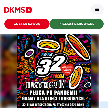
ZOSTAŃ DAWCĄ
PRZEKAŻ DAROWIZNĘ