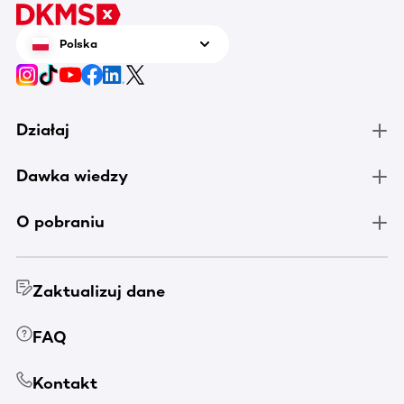
Polska
Działaj
Dawka wiedzy
O pobraniu
Zaktualizuj dane
FAQ
Kontakt