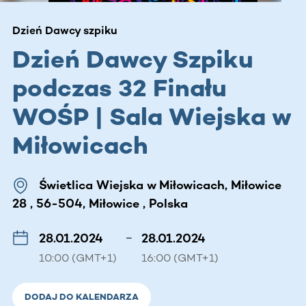
Dzień Dawcy szpiku
Dzień Dawcy Szpiku
podczas 32 Finału
WOŚP | Sala Wiejska w
Miłowicach
Świetlica Wiejska w Miłowicach, Miłowice
28 , 56-504, Miłowice , Polska
28.01.2024
–
28.01.2024
10:00 (GMT+1)
16:00 (GMT+1)
DODAJ DO KALENDARZA