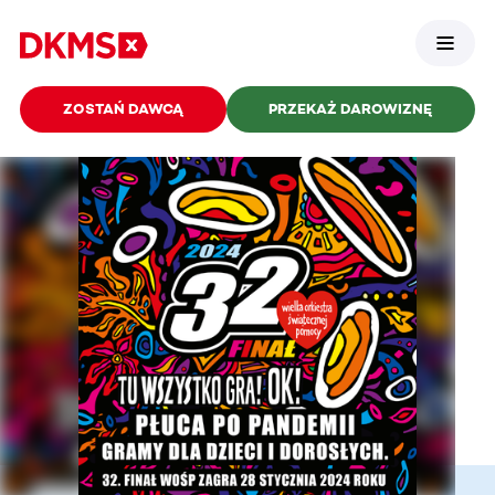
ZOSTAŃ DAWCĄ
PRZEKAŻ DAROWIZNĘ