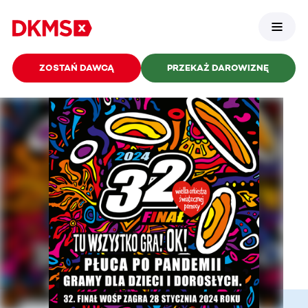
ZOSTAŃ DAWCĄ
PRZEKAŻ DAROWIZNĘ