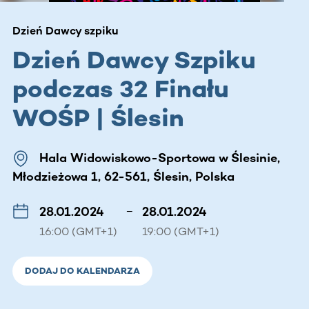
Dzień Dawcy szpiku
Dzień Dawcy Szpiku
podczas 32 Finału
WOŚP | Ślesin
Hala Widowiskowo-Sportowa w Ślesinie,
Młodzieżowa 1, 62-561, Ślesin, Polska
28.01.2024
–
28.01.2024
16:00 (GMT+1)
19:00 (GMT+1)
DODAJ DO KALENDARZA