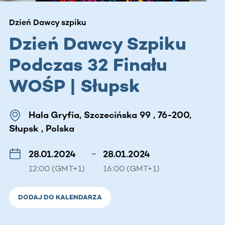
Dzień Dawcy szpiku
Dzień Dawcy Szpiku
Podczas 32 Finału
WOŚP | Słupsk
Hala Gryfia, Szczecińska 99 , 76-200,
Słupsk , Polska
28.01.2024
–
28.01.2024
12:00 (GMT+1)
16:00 (GMT+1)
DODAJ DO KALENDARZA