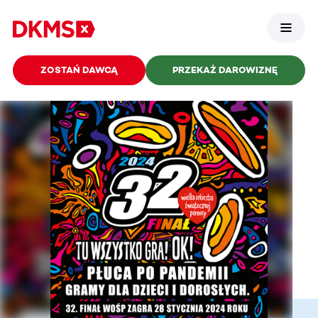
ZOSTAŃ DAWCĄ
PRZEKAŻ DAROWIZNĘ