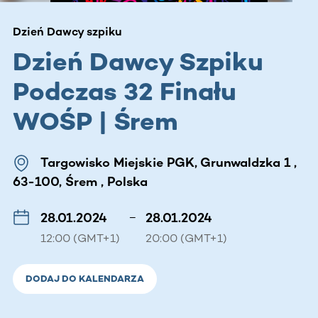
Dzień Dawcy szpiku
Dzień Dawcy Szpiku
Podczas 32 Finału
WOŚP | Śrem
Targowisko Miejskie PGK, Grunwaldzka 1 ,
63-100, Śrem , Polska
28.01.2024
–
28.01.2024
12:00 (GMT+1)
20:00 (GMT+1)
DODAJ DO KALENDARZA