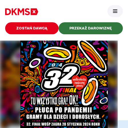
ZOSTAŃ DAWCĄ
PRZEKAŻ DAROWIZNĘ