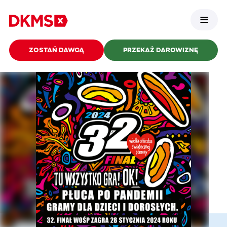
ZOSTAŃ DAWCĄ
PRZEKAŻ DAROWIZNĘ