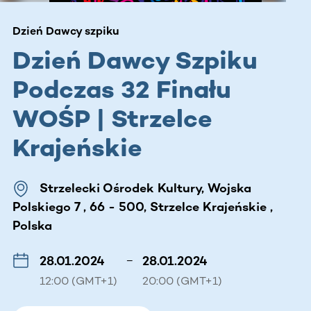
Dzień Dawcy szpiku
Dzień Dawcy Szpiku
Podczas 32 Finału
WOŚP | Strzelce
Krajeńskie
Strzelecki Ośrodek Kultury, Wojska
Polskiego 7 , 66 - 500, Strzelce Krajeńskie ,
Polska
28.01.2024
–
28.01.2024
12:00 (GMT+1)
20:00 (GMT+1)