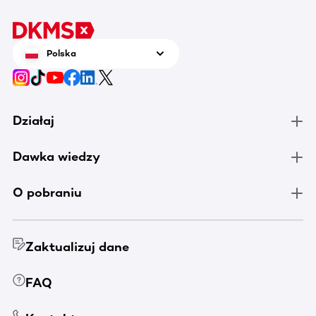
Polska
Działaj
Dawka wiedzy
O pobraniu
Zaktualizuj dane
FAQ