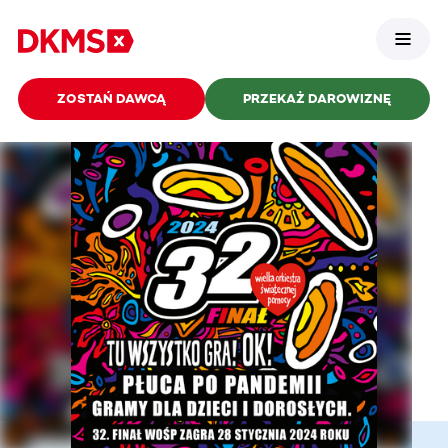
ZOSTAŃ DAWCĄ
PRZEKAŻ DAROWIZNĘ