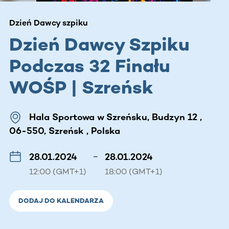
Dzień Dawcy szpiku
Dzień Dawcy Szpiku
Podczas 32 Finału
WOŚP | Szreńsk
Hala Sportowa w Szreńsku, Budzyn 12 ,
06-550, Szreńsk , Polska
28.01.2024
–
28.01.2024
12:00 (GMT+1)
18:00 (GMT+1)
DODAJ DO KALENDARZA