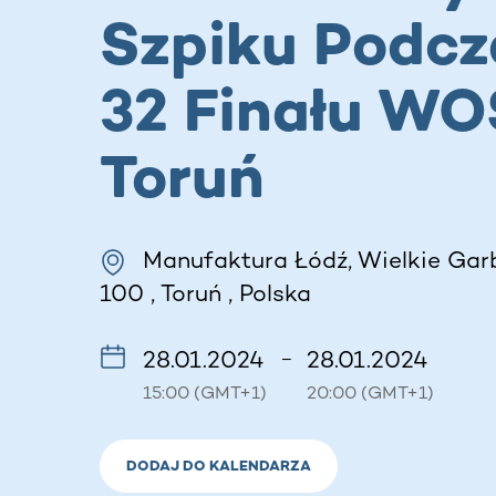
Szpiku Podcz
32 Finału WO
Toruń
Manufaktura Łódź, Wielkie Garb
100 , Toruń , Polska
28.01.2024
28.01.2024
–
15:00 (GMT+1)
20:00 (GMT+1)
DODAJ DO KALENDARZA