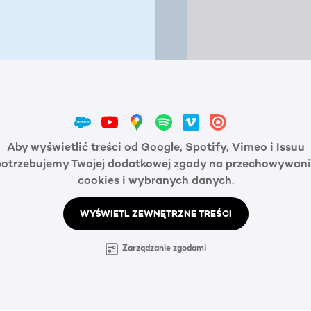
Aby wyświetlić treści od Google, Spotify, Vimeo i Issuu
potrzebujemy Twojej dodatkowej zgody na przechowywani
cookies i wybranych danych.
WYŚWIETL ZEWNĘTRZNE TREŚCI
Zarządzanie zgodami